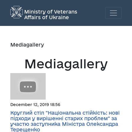
Ministry of Veterans
Affairs of Ukraine
Mediagallery
Mediagallery
December 12, 2019 18:56
Круглий стіл "Національна стійкість: нові
підходи у вирішенні старих проблем" за
участю заступника Міністра Олександра
Терещенко