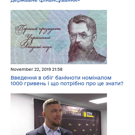
November 22, 2019 21:58
Введення в обіг банкноти номіналом
1000 гривень і що потрібно про це знати?