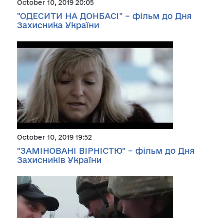
October 10, 2019 20:05
"ОДЕСИТИ НА ДОНБАСІ" – фільм до Дня
Захисника України
October 10, 2019 19:52
"ЗАМІНОВАНІ ВІРНІСТЮ" – фільм до Дня
Захисників України