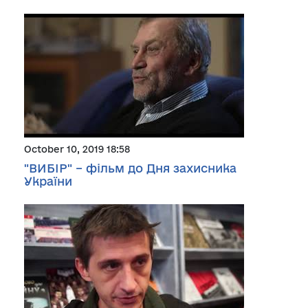
October 10, 2019 18:58
"ВИБІР" – фільм до Дня захисника
України