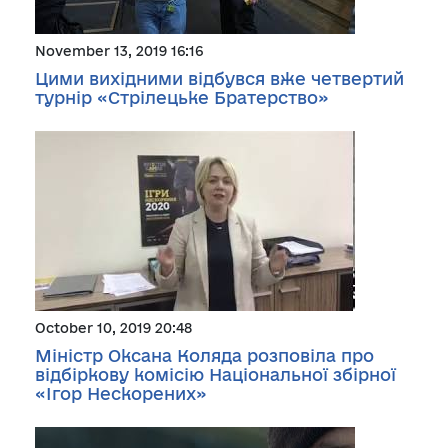
November 13, 2019 16:16
Цими вихідними відбувся вже четвертий
турнір «Стрілецьке Братерство»
October 10, 2019 20:48
Міністр Оксана Коляда розповіла про
відбіркову комісію Національної збірної
«Ігор Нескорених»