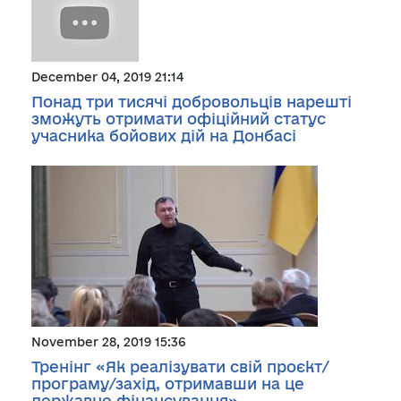
December 04, 2019 21:14
Понад три тисячі добровольців нарешті
зможуть отримати офіційний статус
учасника бойових дій на Донбасі
November 28, 2019 15:36
Тренінг «Як реалізувати свій проєкт/
програму/захід, отримавши на це
державне фінансування»