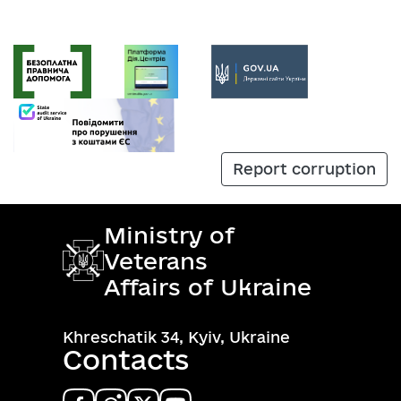
Report corruption
Ministry of
Veterans
Affairs of Ukraine
Khreschatik 34, Kyiv, Ukraine
Contacts