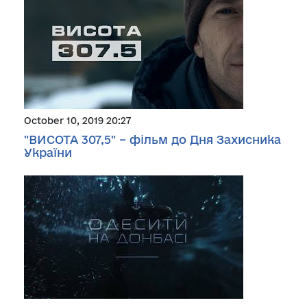
October 10, 2019 20:27
"ВИСОТА 307,5" – фільм до Дня Захисника
України