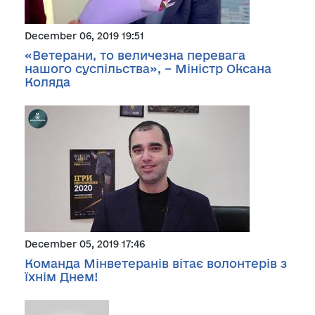
December 06, 2019 19:51
«Ветерани, то величезна перевага
нашого суспільства», – Міністр Оксана
Коляда
December 05, 2019 17:46
Команда Мінветеранів вітає волонтерів з
їхнім Днем!