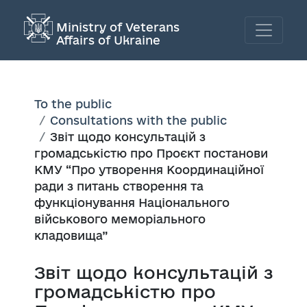
Ministry of Veterans
Affairs of Ukraine
To the public
Consultations with the public
Звіт щодо консультацій з
громадськістю про Проєкт постанови
КМУ “Про утворення Координаційної
ради з питань створення та
функціонування Національного
військового меморіального
кладовища”
Звіт щодо консультацій з
громадськістю про