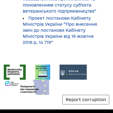
поновленням статусу суб'єкта
ветеранського підприємництва”
Проект постанови Кабінету
Міністрів України “Про внесення
змін до постанови Кабінету
Міністрів України від 19 жовтня
2016 р. № 719”
Report corruption