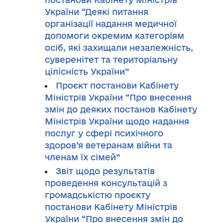
України “Деякі питання
організації надання медичної
допомоги окремим категоріям
осіб, які захищали незалежність,
суверенітет та територіальну
цілісність України”
Проєкт постанови Кабінету
Міністрів України “Про внесення
змін до деяких постанов Кабінету
Міністрів України щодо надання
послуг у сфері психічного
здоров’я ветеранам війни та
членам їх сімей”
Звіт щодо результатів
проведення консультацій з
громадськістю проєкту
постанови Кабінету Міністрів
України “Про внесення змін до