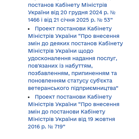
постанов Кабінету Міністрів
України від 20 грудня 2024 р. №
1466 і від 21 січня 2025 р. № 53”
Проект постанови Кабінету
Міністрів України “Про внесення
змін до деяких постанов Кабінету
Міністрів України щодо
удосконалення надання послуг,
пов'язаних із набуттям,
позбавленням, припиненням та
поновленням статусу суб'єкта
ветеранського підприємництва”
Проект постанови Кабінету
Міністрів України “Про внесення
змін до постанови Кабінету
Міністрів України від 19 жовтня
2016 р. № 719”