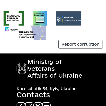
Report corruption
Ministry of
Veterans
Affairs of Ukraine
Khreschatik 34, Kyiv, Ukraine
Contacts