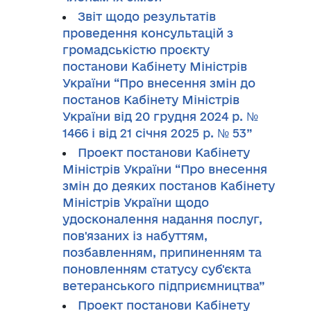
Звіт щодо результатів
проведення консультацій з
громадськістю проєкту
постанови Кабінету Міністрів
України “Про внесення змін до
постанов Кабінету Міністрів
України від 20 грудня 2024 р. №
1466 і від 21 січня 2025 р. № 53”
Проект постанови Кабінету
Міністрів України “Про внесення
змін до деяких постанов Кабінету
Міністрів України щодо
удосконалення надання послуг,
пов'язаних із набуттям,
позбавленням, припиненням та
поновленням статусу суб'єкта
ветеранського підприємництва”
Проект постанови Кабінету