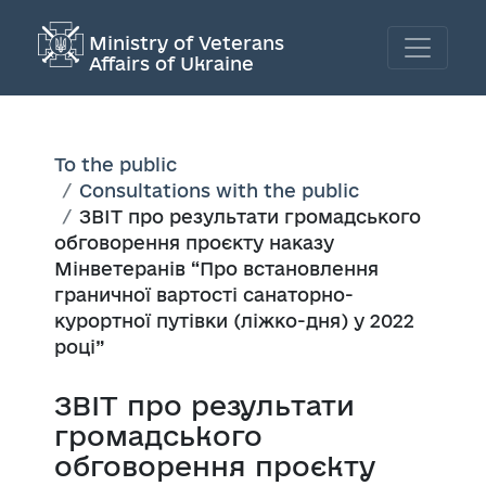
Ministry of Veterans
Affairs of Ukraine
To the public
Consultations with the public
ЗВІТ про результати громадського
обговорення проєкту наказу
Мінветеранів “Про встановлення
граничної вартості санаторно-
курортної путівки (ліжко-дня) у 2022
році”
ЗВІТ про результати
громадського
обговорення проєкту