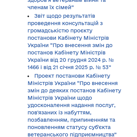
членам їх сімей”
Звіт щодо результатів
проведення консультацій з
громадськістю проєкту
постанови Кабінету Міністрів
України “Про внесення змін до
постанов Кабінету Міністрів
України від 20 грудня 2024 р. №
1466 і від 21 січня 2025 р. № 53”
Проект постанови Кабінету
Міністрів України “Про внесення
змін до деяких постанов Кабінету
Міністрів України щодо
удосконалення надання послуг,
пов'язаних із набуттям,
позбавленням, припиненням та
поновленням статусу суб'єкта
ветеранського підприємництва”