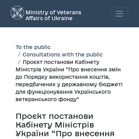
Ministry of Veterans
Affairs of Ukraine
To the public
Consultations with the public
Проєкт постанови Кабінету
Міністрів України “Про внесення змін
до Порядку використання коштів,
передбачених у державному бюджеті
для функціонування Українського
ветеранського фонду”
Проєкт постанови
Кабінету Міністрів
України “Про внесення