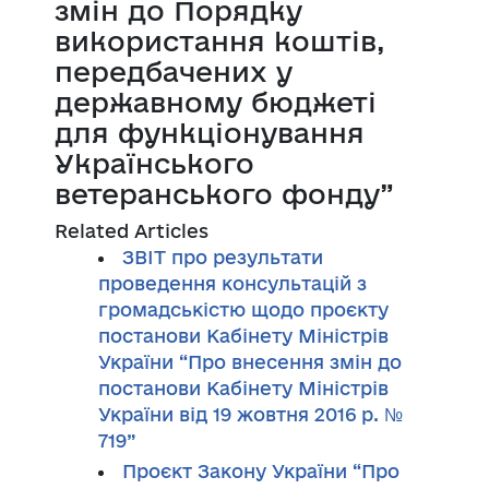
змін до Порядку
використання коштів,
передбачених у
державному бюджеті
для функціонування
Українського
ветеранського фонду”
Related Articles
ЗВІТ про результати
проведення консультацій з
громадськістю щодо проєкту
постанови Кабінету Міністрів
України “Про внесення змін до
постанови Кабінету Міністрів
України від 19 жовтня 2016 р. №
719”
Проєкт Закону України “Про