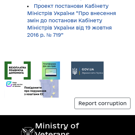
Проект постанови Кабінету
Міністрів України “Про внесення
змін до постанови Кабінету
Міністрів України від 19 жовтня
2016 р. № 719”
Report corruption
Ministry of
Veterans