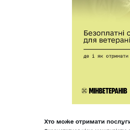
Хто може отримати послуг