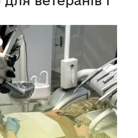
для ветеранів і