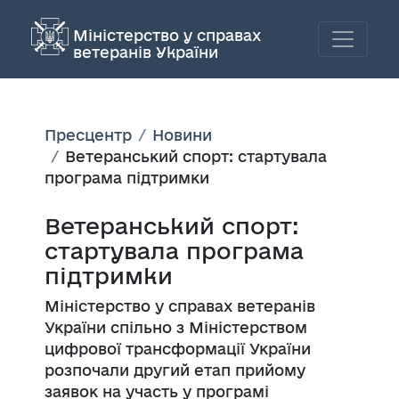
Міністерство у справах
ветеранів України
Пресцентр
Новини
Ветеранський спорт: стартувала
програма підтримки
Ветеранський спорт:
стартувала програма
підтримки
Міністерство у справах ветеранів
України спільно з Міністерством
цифрової трансформації України
розпочали другий етап
прийому
заявок на участь у програмі