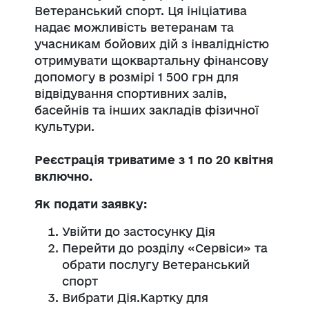
Ветеранський спорт. Ця ініціатива
надає можливість ветеранам та
учасникам бойових дій з інвалідністю
отримувати щоквартальну фінансову
допомогу в розмірі 1 500 грн для
відвідування спортивних залів,
басейнів та інших закладів фізичної
культури.
Реєстрація триватиме з 1 по 20 квітня
включно.
Як подати заявку:
Увійти до застосунку Дія
Перейти до розділу «Сервіси» та
обрати послугу Ветеранський
спорт
Вибрати Дія.Картку для