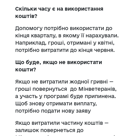
Скільки часу є на використання
коштів?
Допомогу потрібно використати до
кінця кварталу, в якому її нарахували.
Наприклад, гроші, отримані у квітні,
потрібно витратити до кінця червня.
Що буде, якщо не використати
кошти?
Якщо не витратили жодної гривні —
гроші повернуться до Мінветеранів,
а участь у програмі буде припинена.
Щоб знову отримати виплату,
потрібно подати нову заяву
Якщо витратили частину коштів —
залишок повернеться до