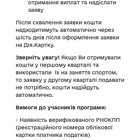
отримання виплат та надіслати
заяву
Після схвалення заявки кошти
надходитимуть автоматично через
шість днів після оформлення заявки
на Дія.Картку.
Зверніть увагу!
Якщо Ви отримували
кошти у першому кварталі та
використали їх на заняття спортом,
то заявку у другому кварталі подавати
не потрібно, кошти надійдуть
автоматично.
Вимоги до учасників програми:
- Наявність верифікованого РНОКПП
(реєстраційного номера облікової
картки платника податків)