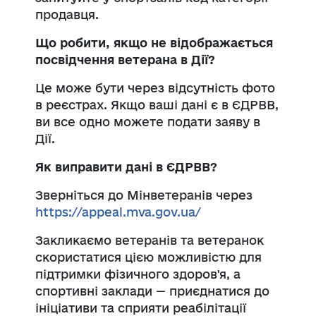
продавця.
Що робити, якщо не відображається
посвідчення ветерана в Дії?
Це може бути через відсутність фото
в реєстрах. Якщо ваші дані є в ЄДРВВ,
ви все одно можете подати заяву в
Дії.
Як виправити дані в ЄДРВВ?
Зверніться до Мінветеранів через
https://appeal.mva.gov.ua/
Закликаємо ветеранів та ветеранок
скористатися цією можливістю для
підтримки фізичного здоров'я, а
спортивні заклади — приєднатися до
ініціативи та сприяти реабілітації