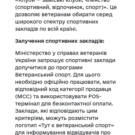
(спортивний, відпочинок, спорт)». Це
дозволяє ветеранам обирати серед
широкого спектру спортивних
закладів по всій країні.
Залучення спортивних закладів:
Міністерство у справах ветеранів
України запрошує спортивні заклади
долучитися до програми
Ветеранський спорт. Для цього
необхідно офіційно працювати, мати
відповідний код категорії продавця
(МСС) та використовувати POS-
термінал для безконтактної оплати.
Заклади, які відповідають цим
критеріям, можуть розмістити
логотип «Тут є ветеранський спорт»
для інформування відвідувачів про