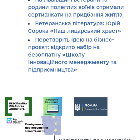
родини полеглих воїнів отримали
сертифікати на придбання житла
Ветеранська література: Юрій
Сорока «Наш лицарський хрест»
Перетворіть ідею на бізнес-
проєкт: відкрито набір на
безоплатну «Школу
інноваційного менеджменту та
підприємництва»