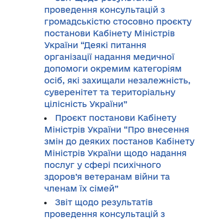
проведення консультацій з
громадськістю стосовно проєкту
постанови Кабінету Міністрів
України “Деякі питання
організації надання медичної
допомоги окремим категоріям
осіб, які захищали незалежність,
суверенітет та територіальну
цілісність України”
Проєкт постанови Кабінету
Міністрів України “Про внесення
змін до деяких постанов Кабінету
Міністрів України щодо надання
послуг у сфері психічного
здоров’я ветеранам війни та
членам їх сімей”
Звіт щодо результатів
проведення консультацій з