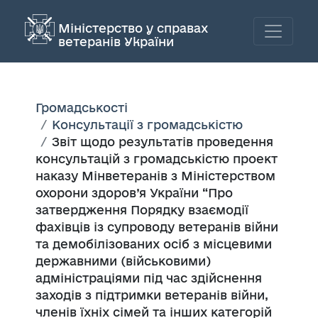
Міністерство у справах
ветеранів України
Громадськості
Консультації з громадськістю
Звіт щодо результатів проведення
консультацій з громадськістю проект
наказу Мінветеранів з Міністерством
охорони здоров’я України “Про
затвердження Порядку взаємодії
фахівців із супроводу ветеранів війни
та демобілізованих осіб з місцевими
державними (військовими)
адміністраціями під час здійснення
заходів з підтримки ветеранів війни,
членів їхніх сімей та інших категорій