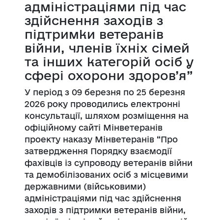
адміністраціями під час
здійснення заходів з
підтримки ветеранів
війни, членів їхніх сімей
та інших категорій осіб у
сфері охорони здоров’я”
У період з 09 березня по 25 березня
2026 року проводились електронні
консультації, шляхом розміщення на
офіційному сайті Мінветеранів
проекту наказу Мінветеранів “Про
затвердження Порядку взаємодії
фахівців із супроводу ветеранів війни
та демобілізованих осіб з місцевими
державними (військовими)
адміністраціями під час здійснення
заходів з підтримки ветеранів війни,