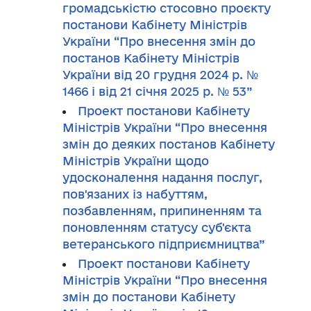
громадськістю стосовно проєкту
постанови Кабінету Міністрів
України “Про внесення змін до
постанов Кабінету Міністрів
України від 20 грудня 2024 р. №
1466 і від 21 січня 2025 р. № 53”
Проект постанови Кабінету
Міністрів України “Про внесення
змін до деяких постанов Кабінету
Міністрів України щодо
удосконалення надання послуг,
пов'язаних із набуттям,
позбавленням, припиненням та
поновленням статусу суб'єкта
ветеранського підприємництва”
Проект постанови Кабінету
Міністрів України “Про внесення
змін до постанови Кабінету