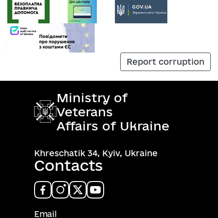
Report corruption
Ministry of
Veterans
Affairs of Ukraine
Khreschatik 34, Kyiv, Ukraine
Contacts
Email