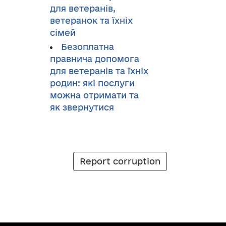
для ветеранів,
ветеранок та їхніх
сімей
Безоплатна
правнича допомога
для ветеранів та їхніх
родин: які послуги
можна отримати та
як звернутися
Report corruption