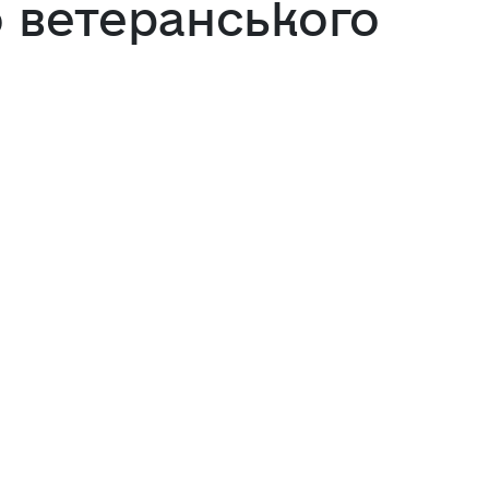
о ветеранського