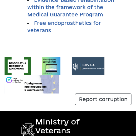
within the framework of the
Medical Guarantee Program
Free endoprosthetics for
veterans
Report corruption
Ministry of
Veterans