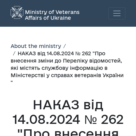
Ministry of Veterans
Affairs of Ukraine
About the ministry
НАКАЗ від 14.08.2024 № 262 "Про
внесення зміни до Переліку відомостей,
які містять службову інформацію в
Міністерстві у справах ветеранів України
"
НАКАЗ від
14.08.2024 № 262
"Про внесення