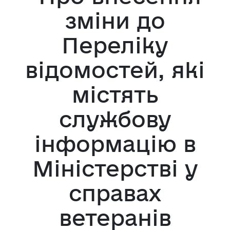
зміни до
Переліку
відомостей, які
містять
службову
інформацію в
Міністерстві у
справах
ветеранів