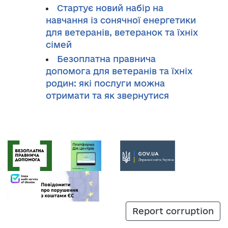
Стартує новий набір на
навчання із сонячної енергетики
для ветеранів, ветеранок та їхніх
сімей
Безоплатна правнича
допомога для ветеранів та їхніх
родин: які послуги можна
отримати та як звернутися
Report corruption