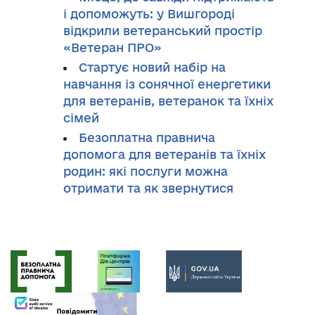
і допоможуть: у Вишгороді
відкрили ветеранський простір
«Ветеран ПРО»
Стартує новий набір на
навчання із сонячної енергетики
для ветеранів, ветеранок та їхніх
сімей
Безоплатна правнича
допомога для ветеранів та їхніх
родин: які послуги можна
отримати та як звернутися