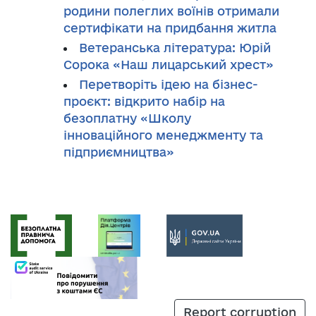
родини полеглих воїнів отримали
сертифікати на придбання житла
Ветеранська література: Юрій
Сорока «Наш лицарський хрест»
Перетворіть ідею на бізнес-
проєкт: відкрито набір на
безоплатну «Школу
інноваційного менеджменту та
підприємництва»
Report corruption