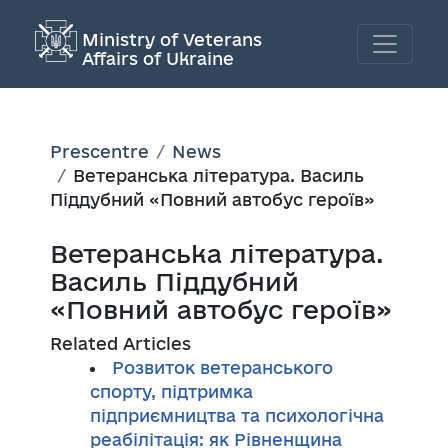
Ministry of Veterans
Affairs of Ukraine
Prescentre
News
Ветеранська література. Василь
Піддубний «Повний автобус героїв»
Ветеранська література.
Василь Піддубний
«Повний автобус героїв»
Related Articles
Розвиток ветеранського
спорту, підтримка
підприємництва та психологічна
реабілітація: як Рівненщина