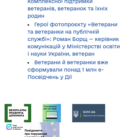
комплексної підтримки
ветеранів, ветеранок та їхніх
родин
Герої фотопроєкту «Ветерани
та ветеранки на публічній
службі»: Роман Борщ — керівник
комунікацій у Міністерстві освіти
і науки України, ветеран
Ветерани й ветеранки вже
сформували понад 1 млн е-
Посвідчень у Дії