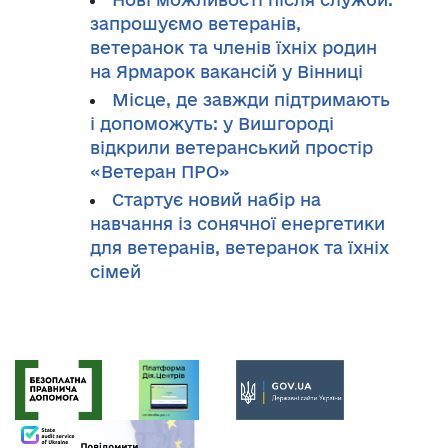
запрошуємо ветеранів,
ветеранок та членів їхніх родин
на Ярмарок вакансій у Вінниці
Місце, де завжди підтримають
і допоможуть: у Вишгороді
відкрили ветеранський простір
«Ветеран ПРО»
Стартує новий набір на
навчання із сонячної енергетики
для ветеранів, ветеранок та їхніх
сімей