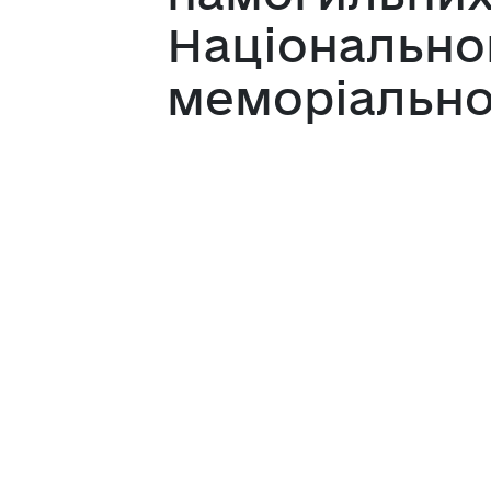
Національно
меморіально