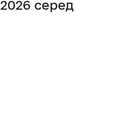
2026 серед