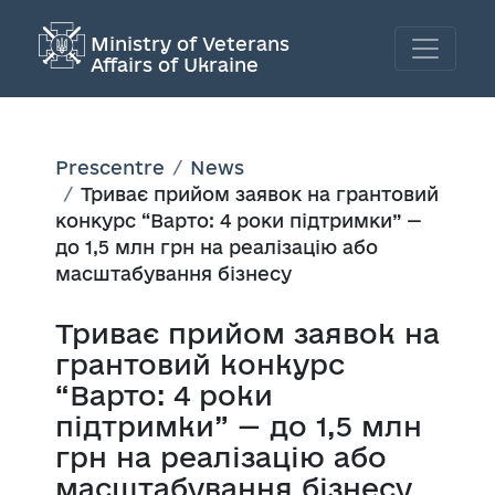
Ministry of Veterans
Affairs of Ukraine
Prescentre
News
Триває прийом заявок на грантовий
конкурс “Варто: 4 роки підтримки” —
до 1,5 млн грн на реалізацію або
масштабування бізнесу
Триває прийом заявок на
грантовий конкурс
“Варто: 4 роки
підтримки” — до 1,5 млн
грн на реалізацію або
масштабування бізнесу