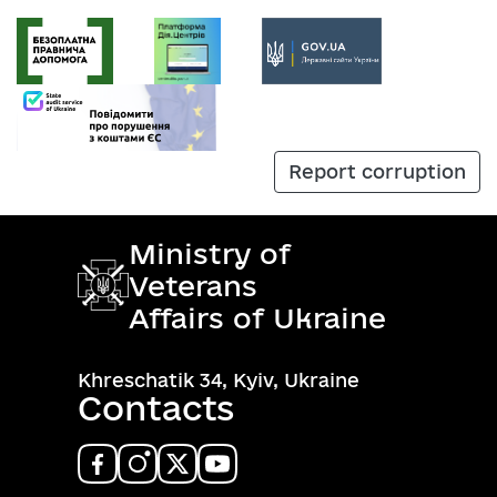
Report corruption
Ministry of
Veterans
Affairs of Ukraine
Khreschatik 34, Kyiv, Ukraine
Contacts