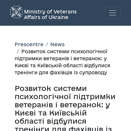
Ministry of Veterans
Affairs of Ukraine
Prescentre
News
Розвиток системи психологічної
підтримки ветеранів і ветеранок: у
Києві та Київській області відбулися
тренінги для фахівців із супроводу
Розвиток системи
психологічної підтримки
ветеранів і ветеранок: у
Києві та Київській
області відбулися
тренінги для фахівців із