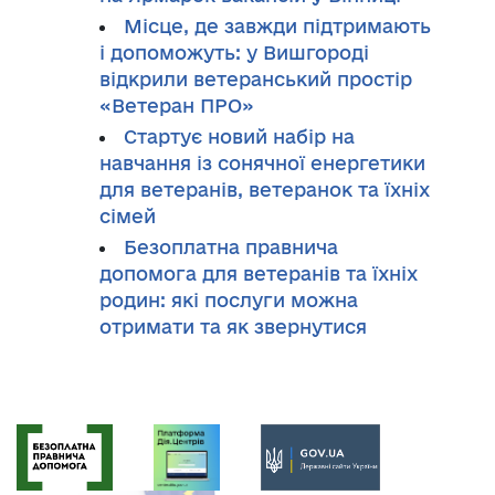
Місце, де завжди підтримають
і допоможуть: у Вишгороді
відкрили ветеранський простір
«Ветеран ПРО»
Стартує новий набір на
навчання із сонячної енергетики
для ветеранів, ветеранок та їхніх
сімей
Безоплатна правнича
допомога для ветеранів та їхніх
родин: які послуги можна
отримати та як звернутися