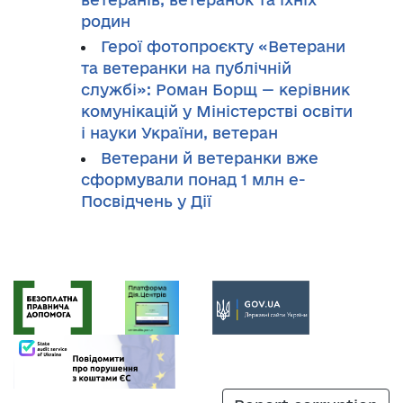
родин
Герої фотопроєкту «Ветерани
та ветеранки на публічній
службі»: Роман Борщ — керівник
комунікацій у Міністерстві освіти
і науки України, ветеран
Ветерани й ветеранки вже
сформували понад 1 млн е-
Посвідчень у Дії