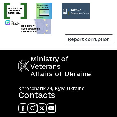
Report corruption
Ministry of
Veterans
Affairs of Ukraine
Khreschatik 34, Kyiv, Ukraine
Contacts