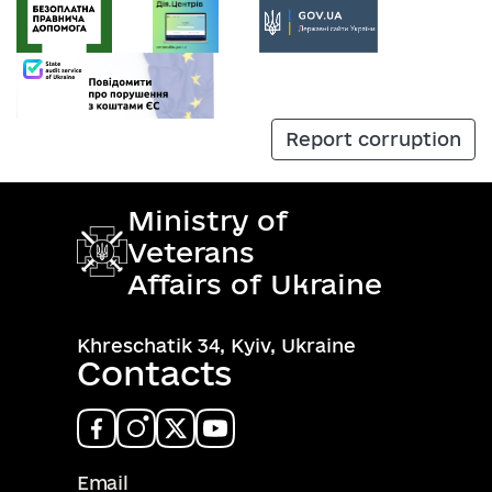
Report corruption
Ministry of
Veterans
Affairs of Ukraine
Khreschatik 34, Kyiv, Ukraine
Contacts
Email