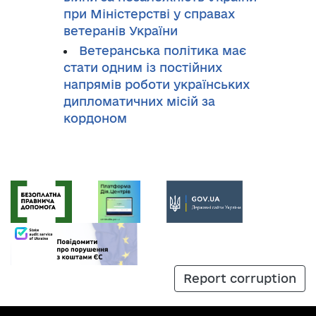
при Міністерстві у справах
ветеранів України
Ветеранська політика має
стати одним із постійних
напрямів роботи українських
дипломатичних місій за
кордоном
Report corruption