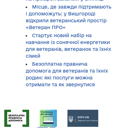
Місце, де завжди підтримають
і допоможуть: у Вишгороді
відкрили ветеранський простір
«Ветеран ПРО»
Стартує новий набір на
навчання із сонячної енергетики
для ветеранів, ветеранок та їхніх
сімей
Безоплатна правнича
допомога для ветеранів та їхніх
родин: які послуги можна
отримати та як звернутися