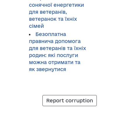
сонячної енергетики
для ветеранів,
ветеранок та їхніх
сімей
Безоплатна
правнича допомога
для ветеранів та їхніх
родин: які послуги
можна отримати та
як звернутися
Report corruption