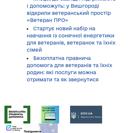
і допоможуть: у Вишгороді
відкрили ветеранський простір
«Ветеран ПРО»
Стартує новий набір на
навчання із сонячної енергетики
для ветеранів, ветеранок та їхніх
сімей
Безоплатна правнича
допомога для ветеранів та їхніх
родин: які послуги можна
отримати та як звернутися