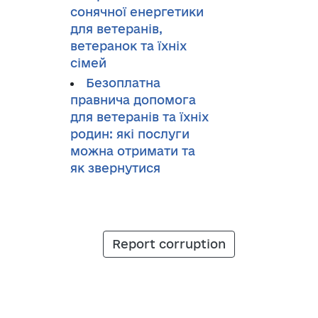
сонячної енергетики
для ветеранів,
ветеранок та їхніх
сімей
Безоплатна
правнича допомога
для ветеранів та їхніх
родин: які послуги
можна отримати та
як звернутися
Report corruption