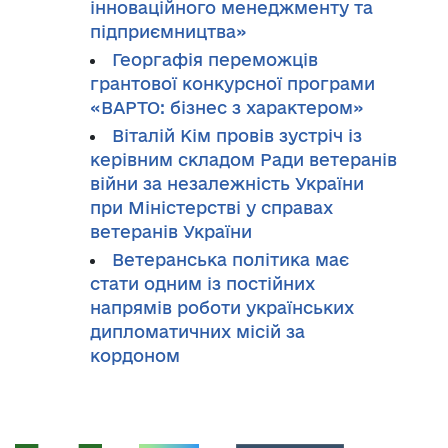
інноваційного менеджменту та
підприємництва»
Георгафія переможців
грантової конкурсної програми
«ВАРТО: бізнес з характером»
Віталій Кім провів зустріч із
керівним складом Ради ветеранів
війни за незалежність України
при Міністерстві у справах
ветеранів України
Ветеранська політика має
стати одним із постійних
напрямів роботи українських
дипломатичних місій за
кордоном