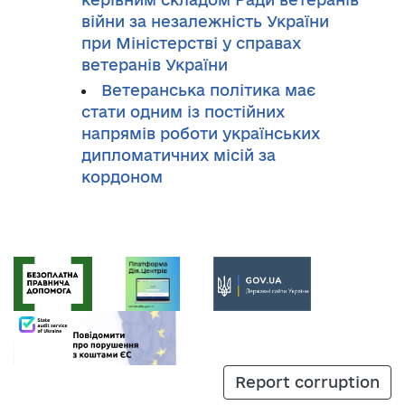
війни за незалежність України
при Міністерстві у справах
ветеранів України
Ветеранська політика має
стати одним із постійних
напрямів роботи українських
дипломатичних місій за
кордоном
Report corruption