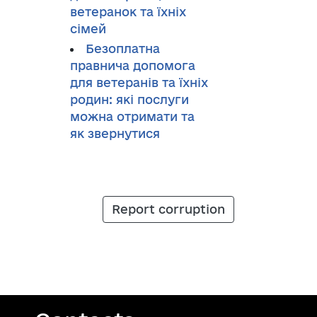
ветеранок та їхніх
сімей
Безоплатна
правнича допомога
для ветеранів та їхніх
родин: які послуги
можна отримати та
як звернутися
Report corruption