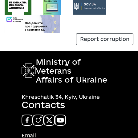
Report corruption
Ministry of
Veterans
Affairs of Ukraine
Khreschatik 34, Kyiv, Ukraine
Contacts
Email