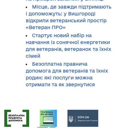
Місце, де завжди підтримають
і допоможуть: у Вишгороді
відкрили ветеранський простір
«Ветеран ПРО»
Стартує новий набір на
навчання із сонячної енергетики
для ветеранів, ветеранок та їхніх
сімей
Безоплатна правнича
допомога для ветеранів та їхніх
родин: які послуги можна
отримати та як звернутися