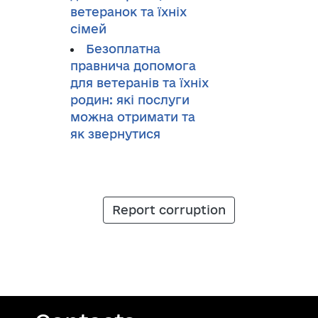
ветеранок та їхніх
сімей
Безоплатна
правнича допомога
для ветеранів та їхніх
родин: які послуги
можна отримати та
як звернутися
Report corruption