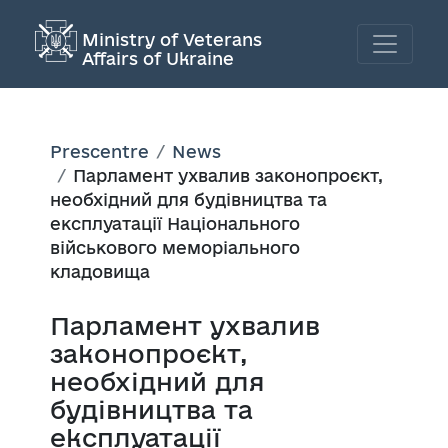
Ministry of Veterans
Affairs of Ukraine
Prescentre
News
Парламент ухвалив законопроєкт,
необхідний для будівництва та
експлуатації Національного
військового меморіального
кладовища
Парламент ухвалив
законопроєкт,
необхідний для
будівництва та
експлуатації