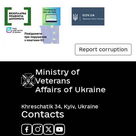
Report corruption
Ministry of
Veterans
Affairs of Ukraine
Khreschatik 34, Kyiv, Ukraine
Contacts