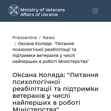
Ministry of Veterans
Affairs of Ukraine
Prescentre
News
Оксана Коляда: "Питання
психологічної реабілітації та
підтримки ветеранів у числі
найперших в роботі Міністерства"
Оксана Коляда: "Питання
психологічної
реабілітації та підтримки
ветеранів у числі
найперших в роботі
Міністерства"