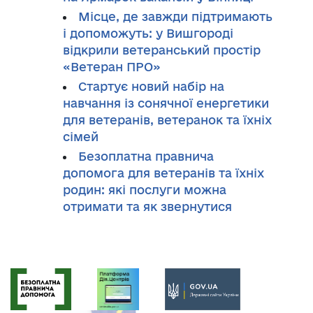
Місце, де завжди підтримають
і допоможуть: у Вишгороді
відкрили ветеранський простір
«Ветеран ПРО»
Стартує новий набір на
навчання із сонячної енергетики
для ветеранів, ветеранок та їхніх
сімей
Безоплатна правнича
допомога для ветеранів та їхніх
родин: які послуги можна
отримати та як звернутися