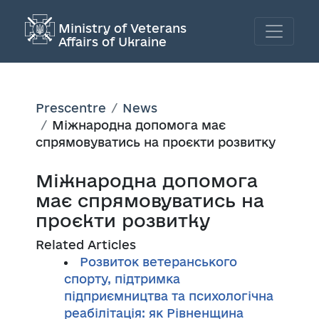
Ministry of Veterans
Affairs of Ukraine
Prescentre
News
Міжнародна допомога має
спрямовуватись на проєкти розвитку
Міжнародна допомога
має спрямовуватись на
проєкти розвитку
Related Articles
Розвиток ветеранського
спорту, підтримка
підприємництва та психологічна
реабілітація: як Рівненщина