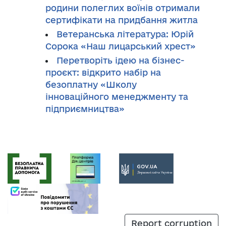
родини полеглих воїнів отримали
сертифікати на придбання житла
Ветеранська література: Юрій
Сорока «Наш лицарський хрест»
Перетворіть ідею на бізнес-
проєкт: відкрито набір на
безоплатну «Школу
інноваційного менеджменту та
підприємництва»
Report corruption