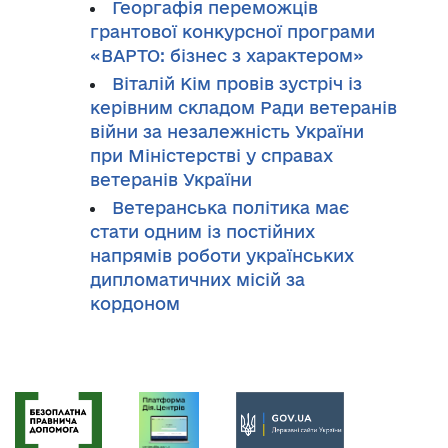
Георгафія переможців
грантової конкурсної програми
«ВАРТО: бізнес з характером»
Віталій Кім провів зустріч із
керівним складом Ради ветеранів
війни за незалежність України
при Міністерстві у справах
ветеранів України
Ветеранська політика має
стати одним із постійних
напрямів роботи українських
дипломатичних місій за
кордоном