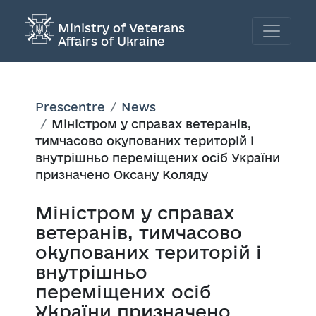
Ministry of Veterans
Affairs of Ukraine
Prescentre
News
Міністром у справах ветеранів,
тимчасово окупованих територій і
внутрішньо переміщених осіб України
призначено Оксану Коляду
Міністром у справах
ветеранів, тимчасово
окупованих територій і
внутрішньо
переміщених осіб
України призначено