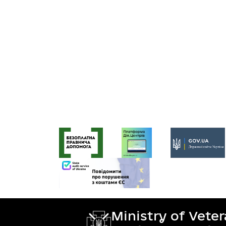
Ministry of Vete