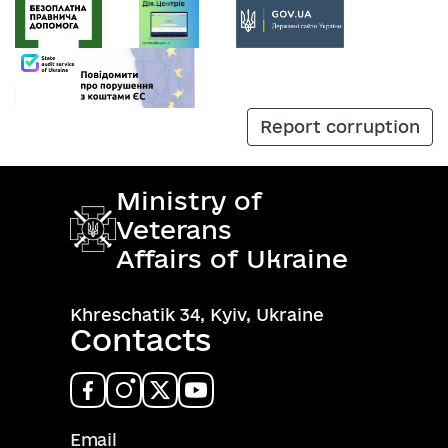
Report corruption
Ministry of
Veterans
Affairs of Ukraine
Khreschatik 34, Kyiv, Ukraine
Contacts
Email