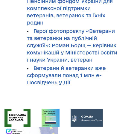
Пенсійним фондом України для
комплексної підтримки
ветеранів, ветеранок та їхніх
родин
Герої фотопроєкту «Ветерани
та ветеранки на публічній
службі»: Роман Борщ — керівник
комунікацій у Міністерстві освіти
і науки України, ветеран
Ветерани й ветеранки вже
сформували понад 1 млн е-
Посвідчень у Дії