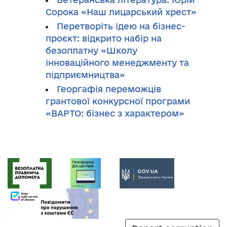
Сорока «Наш лицарський хрест»
Перетворіть ідею на бізнес-
проєкт: відкрито набір на
безоплатну «Школу
інноваційного менеджменту та
підприємництва»
Георгафія переможців
грантової конкурсної програми
«ВАРТО: бізнес з характером»