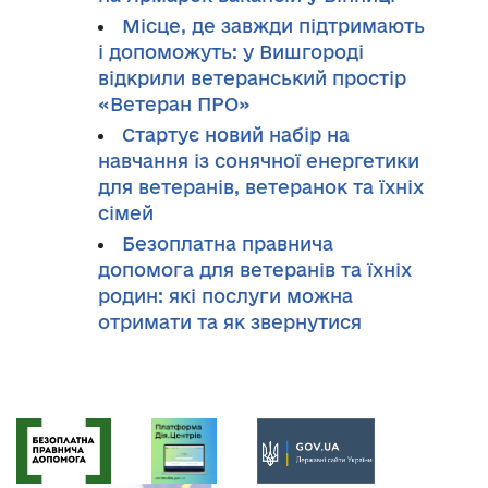
Місце, де завжди підтримають
і допоможуть: у Вишгороді
відкрили ветеранський простір
«Ветеран ПРО»
Стартує новий набір на
навчання із сонячної енергетики
для ветеранів, ветеранок та їхніх
сімей
Безоплатна правнича
допомога для ветеранів та їхніх
родин: які послуги можна
отримати та як звернутися