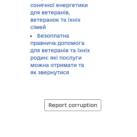
сонячної енергетики
для ветеранів,
ветеранок та їхніх
сімей
Безоплатна
правнича допомога
для ветеранів та їхніх
родин: які послуги
можна отримати та
як звернутися
Report corruption