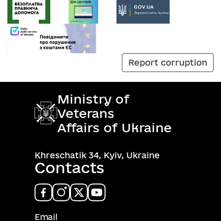
Report corruption
Ministry of
Veterans
Affairs of Ukraine
Khreschatik 34, Kyiv, Ukraine
Contacts
Email