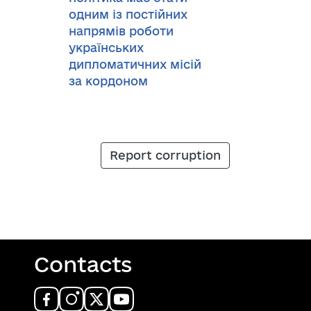
одним із постійних
напрямів роботи
українських
дипломатичних місій
за кордоном
Report corruption
Contacts